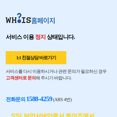
홈페이지
서비스 이용
정지
상태입니다.
1:1 친절상담 바로가기
서비스를 다시 이용하시거나 관련 문의가 필요하신 경우
고객센터로 문의
해 주시기 바랍니다.
1588-4259
전화문의
(ARS 4번)
SSL보안서버인증서 후이즈에서